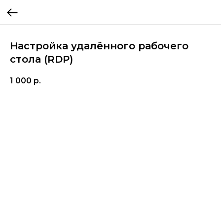
Настройка удалённого рабочего
стола (RDP)
1 000
р.