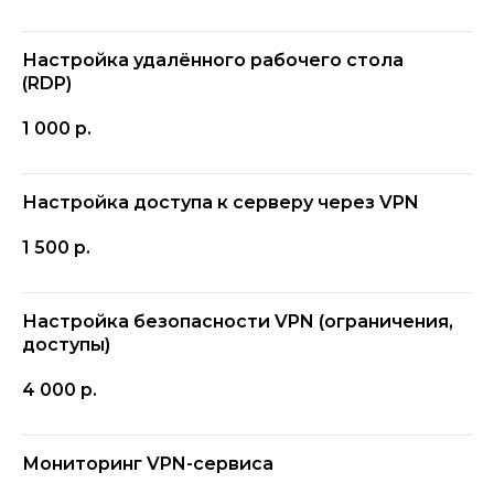
Настройка удалённого рабочего стола
(RDP)
1 000
р.
Настройка доступа к серверу через VPN
1 500
р.
Настройка безопасности VPN (ограничения,
доступы)
4 000
р.
Мониторинг VPN-сервиса