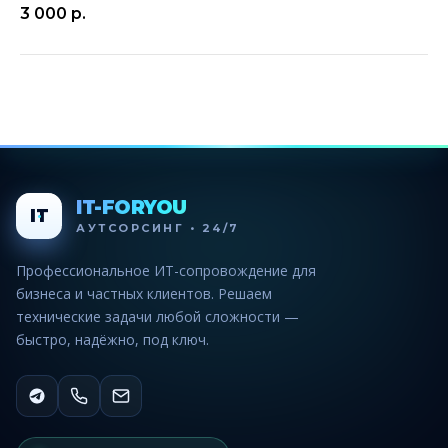
3 000
р.
IT-FORYOU
IT
АУТСОРСИНГ • 24/7
Профессиональное ИТ-сопровождение для
бизнеса и частных клиентов. Решаем
технические задачи любой сложности —
быстро, надёжно, под ключ.