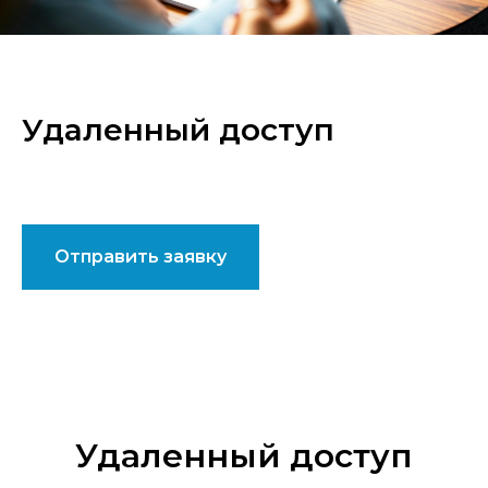
Удаленный доступ
Отправить заявку
Удаленный доступ