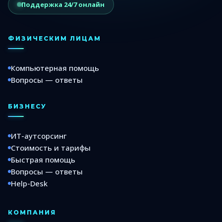
Поддержка 24/7 онлайн
ФИЗИЧЕСКИМ ЛИЦАМ
Компьютерная помощь
Вопросы — ответы
БИЗНЕСУ
ИТ-аутсорсинг
Стоимость и тарифы
Быстрая помощь
Вопросы — ответы
Help-Desk
КОМПАНИЯ