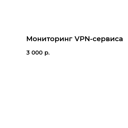
Мониторинг VPN-сервиса
3 000
р.