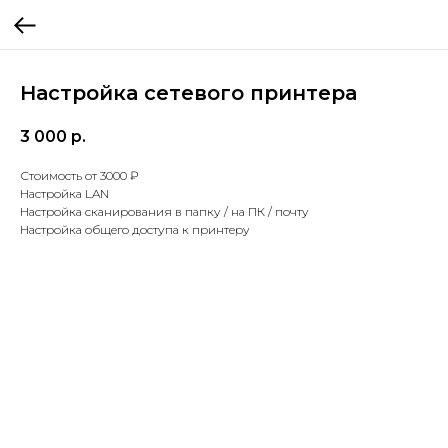
Настройка сетевого принтера
3 000
р.
Стоимость от 3000 ₽
Настройка LAN
Настройка сканирования в папку / на ПК / почту
Настройка общего доступа к принтеру