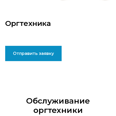
Оргтехника
Отправить заявку
Обслуживание
оргтехники