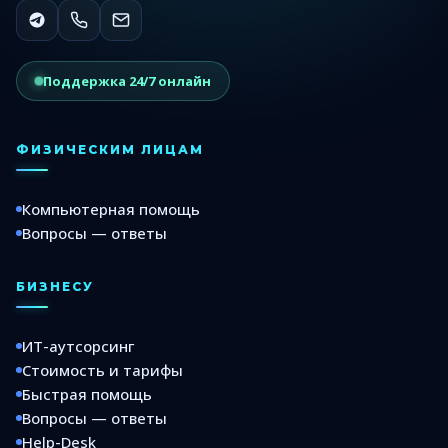
Поддержка 24/7 онлайн
ФИЗИЧЕСКИМ ЛИЦАМ
Компьютерная помощь
Вопросы — ответы
БИЗНЕСУ
ИТ-аутсорсинг
Стоимость и тарифы
Быстрая помощь
Вопросы — ответы
Help-Desk