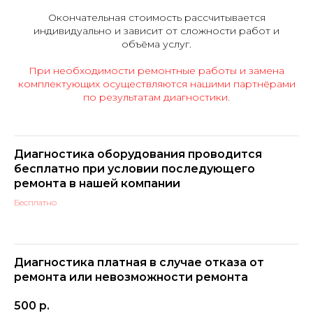
Окончательная стоимость рассчитывается
индивидуально и зависит от сложности работ и
объёма услуг.
При необходимости ремонтные работы и замена
комплектующих осуществляются нашими партнёрами
по результатам диагностики.
Диагностика оборудования проводится
бесплатно при условии последующего
ремонта в нашей компании
Бесплатно
Диагностика платная в случае отказа от
ремонта или невозможности ремонта
500
р.