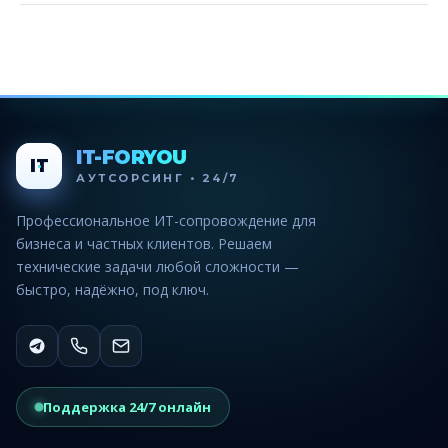
IT-FORYOU
IT
АУТСОРСИНГ • 24/7
Профессиональное ИТ-сопровождение для
бизнеса и частных клиентов. Решаем
технические задачи любой сложности —
быстро, надёжно, под ключ.
Поддержка 24/7 онлайн