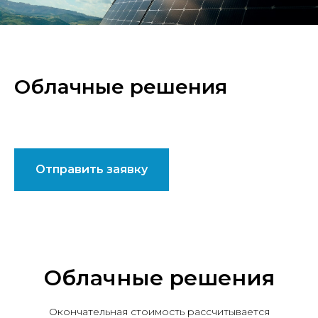
Облачные решения
Отправить заявку
Облачные решения
Окончательная стоимость рассчитывается