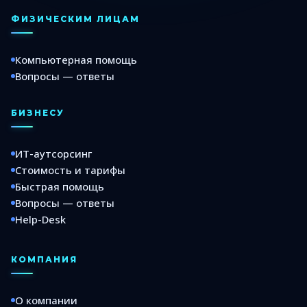
ФИЗИЧЕСКИМ ЛИЦАМ
Компьютерная помощь
Вопросы — ответы
БИЗНЕСУ
ИТ-аутсорсинг
Стоимость и тарифы
Быстрая помощь
Вопросы — ответы
Help-Desk
КОМПАНИЯ
О компании