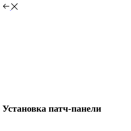
Установка патч-панели