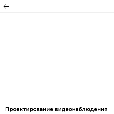
Проектирование видеонаблюдения