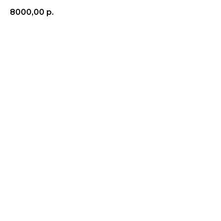
8000,00
р.