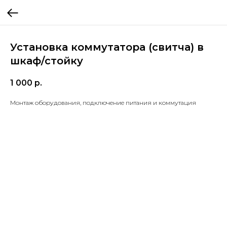
Установка коммутатора (свитча) в
шкаф/стойку
1 000
р.
Монтаж оборудования, подключение питания и коммутация