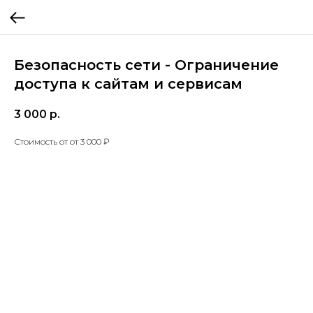
Безопасность сети - Ограничение
доступа к сайтам и сервисам
3 000
р.
Стоимость от от 3 000 ₽