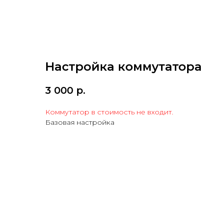
Настройка коммутатора
3 000
р.
Коммутатор в стоимость не входит.
Базовая настройка