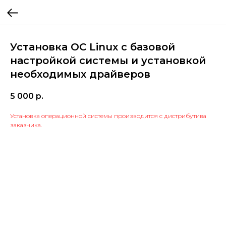
Установка ОС Linux с базовой
настройкой системы и установкой
необходимых драйверов
5 000
р.
Установка операционной системы производится с дистрибутива
заказчика.