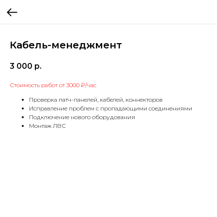
Кабель-менеджмент
3 000
р.
Стоимость работ от 3000 ₽/час
Проверка патч-панелей, кабелей, коннекторов
Исправление проблем с пропадающими соединениями
Подключение нового оборудования
Монтаж ЛВС