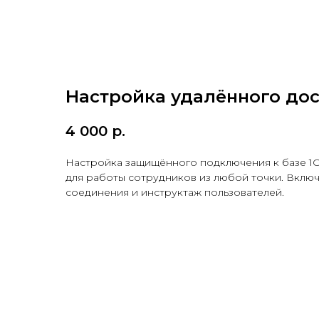
Настройка удалённого дос
4 000
р.
Настройка защищённого подключения к базе 1С
для работы сотрудников из любой точки. Вклю
соединения и инструктаж пользователей.