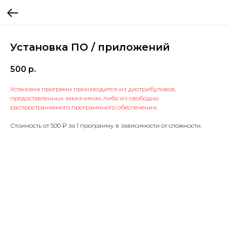
Установка ПО / приложений
500
р.
Установка программ производится из дистрибутивов,
предоставленных заказчиком, либо из свободно
распространяемого программного обеспечения.
Стоимость от 500 ₽ за 1 программу в зависимости от сложности.