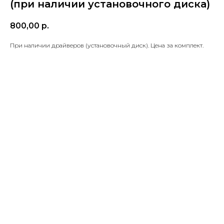
(при наличии установочного диска)
800,00
р.
При наличии драйверов (установочный диск). Цена за комплект.