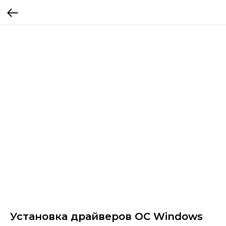
Установка драйверов OC Windows