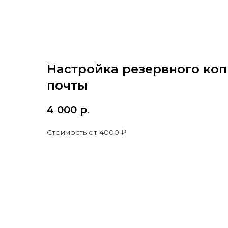
Настройка резервного ко
почты
4 000
р.
Стоимость от 4000 ₽